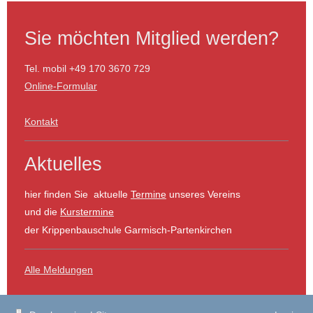
Sie möchten Mitglied werden?
Tel. mobil +49 170 3670 729
Online-Formular
Kontakt
Aktuelles
hier finden Sie aktuelle
Termine
unseres Vereins
und die
Kurstermine
der Krippenbauschule Garmisch-Partenkirchen
Alle Meldungen