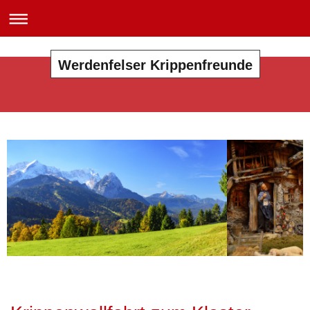
Werdenfelser Krippenfreunde