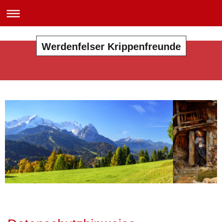
Werdenfelser Krippenfreunde