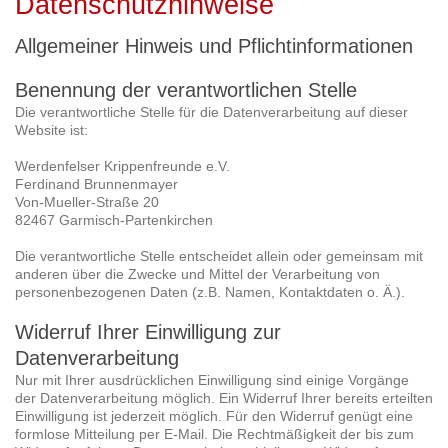
Datenschutzhinweise
Allgemeiner Hinweis und Pflichtinformationen
Benennung der verantwortlichen Stelle
Die verantwortliche Stelle für die Datenverarbeitung auf dieser
Website ist:
Werdenfelser Krippenfreunde e.V.
Ferdinand Brunnenmayer
Von-Mueller-Straße 20
82467
Garmisch-Partenkirchen
Die verantwortliche Stelle entscheidet allein oder gemeinsam mit
anderen über die Zwecke und Mittel der Verarbeitung von
personenbezogenen Daten (z.B. Namen, Kontaktdaten o. Ä.).
Widerruf Ihrer Einwilligung zur
Datenverarbeitung
Nur mit Ihrer ausdrücklichen Einwilligung sind einige Vorgänge
der Datenverarbeitung möglich. Ein Widerruf Ihrer bereits erteilten
Einwilligung ist jederzeit möglich. Für den Widerruf genügt eine
formlose Mitteilung per E-Mail. Die Rechtmäßigkeit der bis zum