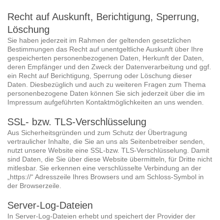
Recht auf Auskunft, Berichtigung, Sperrung,
Löschung
Sie haben jederzeit im Rahmen der geltenden gesetzlichen
Bestimmungen das Recht auf unentgeltliche Auskunft über Ihre
gespeicherten personenbezogenen Daten, Herkunft der Daten,
deren Empfänger und den Zweck der Datenverarbeitung und ggf.
ein Recht auf Berichtigung, Sperrung oder Löschung dieser
Daten. Diesbezüglich und auch zu weiteren Fragen zum Thema
personenbezogene Daten können Sie sich jederzeit über die im
Impressum aufgeführten Kontaktmöglichkeiten an uns wenden.
SSL- bzw. TLS-Verschlüsselung
Aus Sicherheitsgründen und zum Schutz der Übertragung
vertraulicher Inhalte, die Sie an uns als Seitenbetreiber senden,
nutzt unsere Website eine SSL-bzw. TLS-Verschlüsselung. Damit
sind Daten, die Sie über diese Website übermitteln, für Dritte nicht
mitlesbar. Sie erkennen eine verschlüsselte Verbindung an der
„https://“ Adresszeile Ihres Browsers und am Schloss-Symbol in
der Browserzeile.
Server-Log-Dateien
In Server-Log-Dateien erhebt und speichert der Provider der