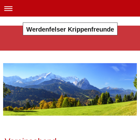
Werdenfelser Krippenfreunde