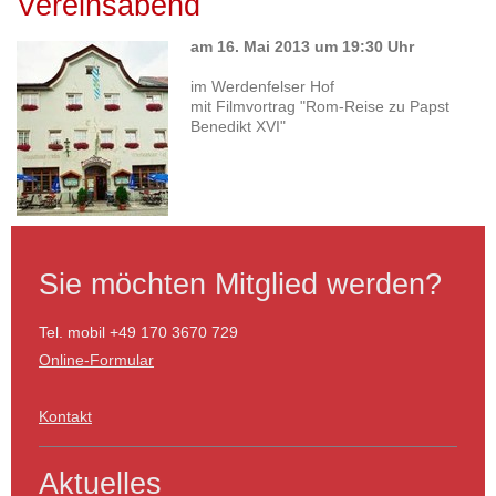
Vereinsabend
am 16. Mai 2013 um 19:30 Uhr
im Werdenfelser Hof
mit Filmvortrag "Rom-Reise zu Papst
Benedikt XVI"
Sie möchten Mitglied werden?
Tel. mobil +49 170 3670 729
Online-Formular
Kontakt
Aktuelles