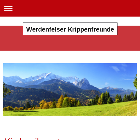
Werdenfelser Krippenfreunde