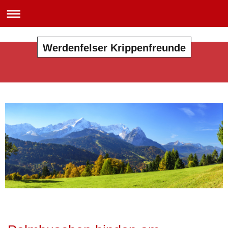
Werdenfelser Krippenfreunde